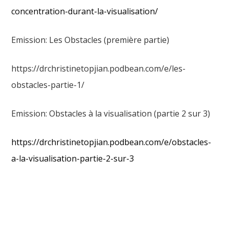
concentration-durant-la-visualisation/
Emission: Les Obstacles (première partie)
https://drchristinetopjian.podbean.com/e/les-
obstacles-partie-1/
Emission: Obstacles à la visualisation (partie 2 sur 3)
https://drchristinetopjian.podbean.com/e/obstacles-
a-la-visualisation-partie-2-sur-3